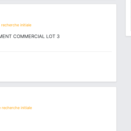
recherche initiale
MENT COMMERCIAL LOT 3
 recherche initiale