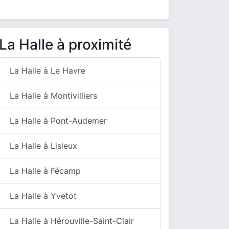
La Halle à proximité
La Halle à Le Havre
La Halle à Montivilliers
La Halle à Pont-Audemer
La Halle à Lisieux
La Halle à Fécamp
La Halle à Yvetot
La Halle à Hérouville-Saint-Clair