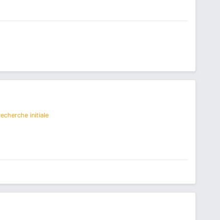
echerche initiale