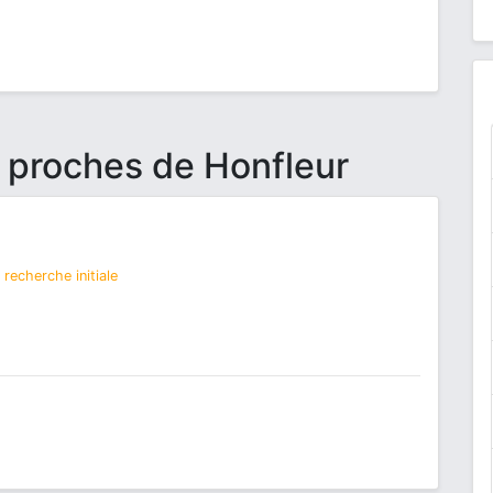
s proches de Honfleur
recherche initiale