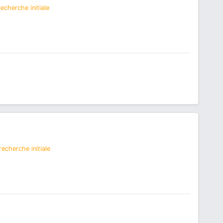
echerche initiale
echerche initiale