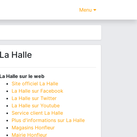
Menu
La Halle
La Halle sur le web
Site officiel La Halle
La Halle sur Facebook
La Halle sur Twitter
La Halle sur Youtube
Service client La Halle
Plus d'informations sur La Halle
Magasins Honfleur
Mairie Honfleur