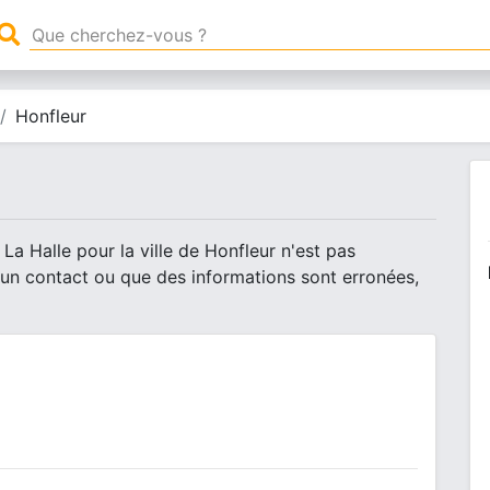
Honfleur
La Halle pour la ville de Honfleur n'est pas
 un contact ou que des informations sont erronées,