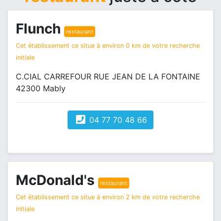
Flunch
restaurant
Cet établissement ce situe à environ 0 km de votre recherche
initiale
C.CIAL CARREFOUR RUE JEAN DE LA FONTAINE
42300 Mably
04 77 70 48 66
McDonald's
restaurant
Cet établissement ce situe à environ 2 km de votre recherche
initiale