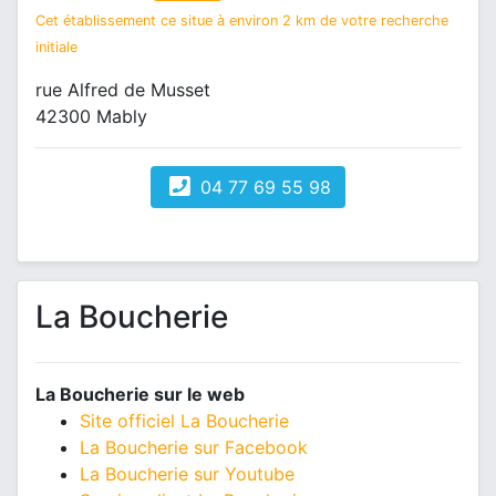
Cet établissement ce situe à environ 2 km de votre recherche
initiale
rue Alfred de Musset
42300 Mably
04 77 69 55 98
La Boucherie
La Boucherie sur le web
Site officiel La Boucherie
La Boucherie sur Facebook
La Boucherie sur Youtube