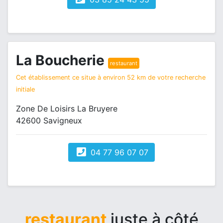
La Boucherie
restaurant
Cet établissement ce situe à environ 52 km de votre recherche
initiale
Zone De Loisirs La Bruyere
42600 Savigneux
04 77 96 07 07
restaurant
juste à côté