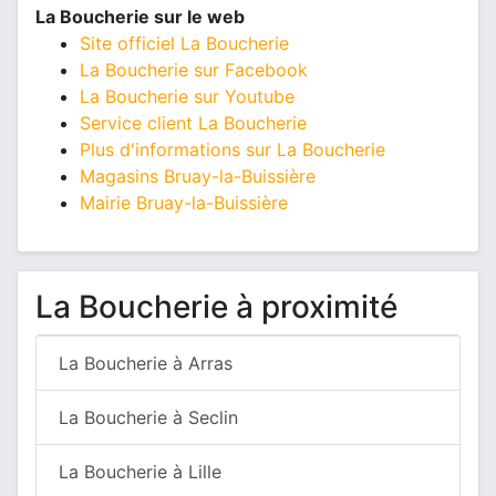
La Boucherie sur le web
Site officiel La Boucherie
La Boucherie sur Facebook
La Boucherie sur Youtube
Service client La Boucherie
Plus d'informations sur La Boucherie
Magasins Bruay-la-Buissière
Mairie Bruay-la-Buissière
La Boucherie à proximité
La Boucherie à Arras
La Boucherie à Seclin
La Boucherie à Lille