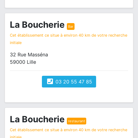
La Boucherie
Bar
Cet établissement ce situe à environ 40 km de votre recherche
initiale
32 Rue Masséna
59000 Lille
03 20 55 47 85
La Boucherie
restaurant
Cet établissement ce situe à environ 40 km de votre recherche
initiale