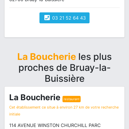
03 21 52 64 43
La Boucherie
les plus
proches de Bruay-la-
Buissière
La Boucherie
restaurant
Cet établissement ce situe à environ 27 km de votre recherche
initiale
114 AVENUE WINSTON CHURCHILL PARC