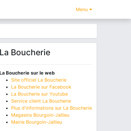
Menu
La Boucherie
La Boucherie sur le web
Site officiel La Boucherie
La Boucherie sur Facebook
La Boucherie sur Youtube
Service client La Boucherie
Plus d'informations sur La Boucherie
Magasins Bourgoin-Jallieu
Mairie Bourgoin-Jallieu