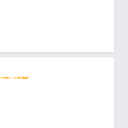
echerche initiale