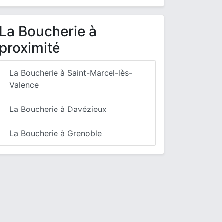
La Boucherie à
proximité
La Boucherie à Saint-Marcel-lès-
Valence
La Boucherie à Davézieux
La Boucherie à Grenoble