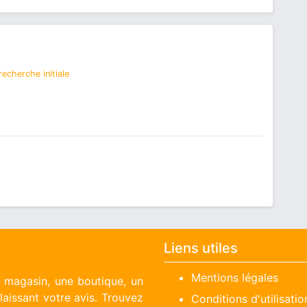
echerche initiale
Liens utiles
Mentions légales
n magasin, une boutique, un
aissant votre avis. Trouvez
Conditions d'utilisatio