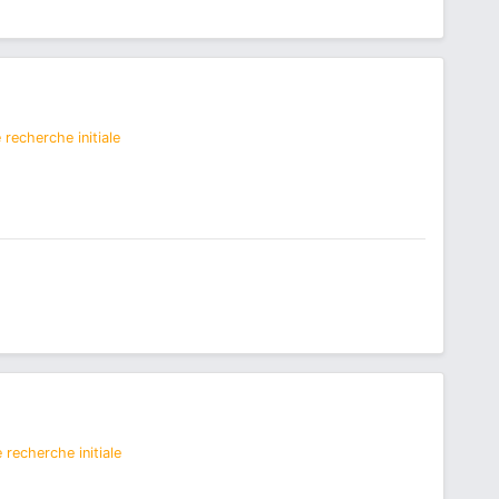
recherche initiale
 recherche initiale