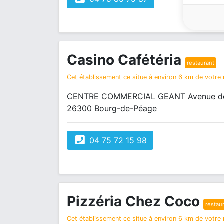
Casino Cafétéria
restaurant
Cet établissement ce situe à environ 6 km de votre r
CENTRE COMMERCIAL GEANT Avenue des
26300 Bourg-de-Péage
04 75 72 15 98
Pizzéria Chez Coco
restau
Cet établissement ce situe à environ 6 km de votre r