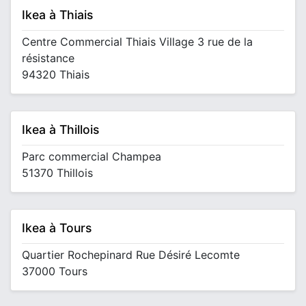
Ikea à Thiais
Centre Commercial Thiais Village 3 rue de la
résistance
94320 Thiais
Ikea à Thillois
Parc commercial Champea
51370 Thillois
Ikea à Tours
Quartier Rochepinard Rue Désiré Lecomte
37000 Tours