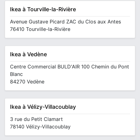
Ikea à Tourville-la-Rivière
Avenue Gustave Picard ZAC du Clos aux Antes
76410 Tourville-la-Rivière
Ikea à Vedène
Centre Commercial BULD'AIR 100 Chemin du Pont
Blanc
84270 Vedène
Ikea à Vélizy-Villacoublay
3 rue du Petit Clamart
78140 Vélizy-Villacoublay