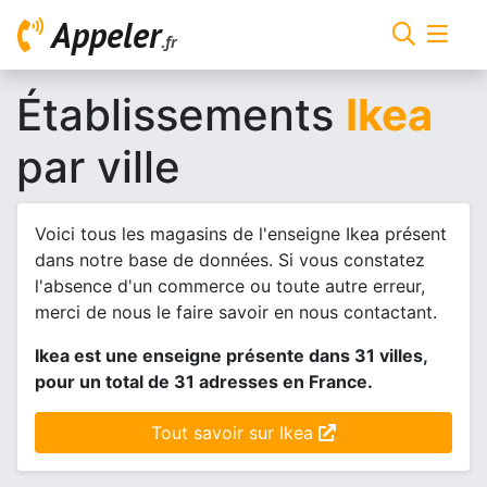
Appeler
.fr
Établissements
Ikea
par ville
Voici tous les magasins de l'enseigne Ikea présent
dans notre base de données. Si vous constatez
l'absence d'un commerce ou toute autre erreur,
merci de nous le faire savoir en nous contactant.
Ikea est une enseigne présente dans 31 villes,
pour un total de 31 adresses en France.
Tout savoir sur Ikea