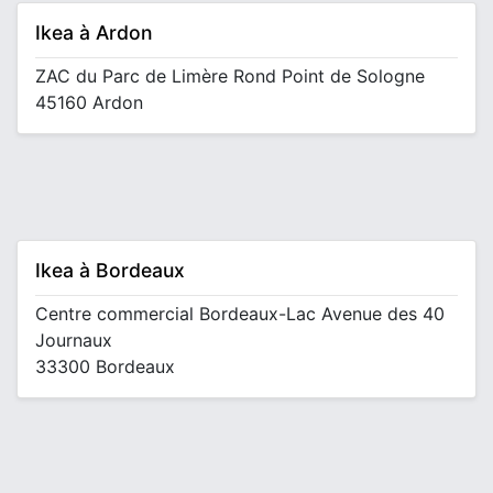
Ikea à Ardon
ZAC du Parc de Limère Rond Point de Sologne
45160 Ardon
Ikea à Bordeaux
Centre commercial Bordeaux-Lac Avenue des 40
Journaux
33300 Bordeaux