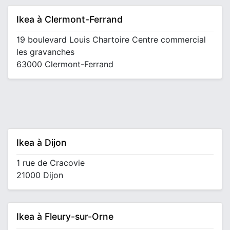
Ikea à Clermont-Ferrand
19 boulevard Louis Chartoire Centre commercial
les gravanches
63000 Clermont-Ferrand
Ikea à Dijon
1 rue de Cracovie
21000 Dijon
Ikea à Fleury-sur-Orne