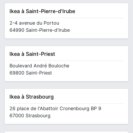
Ikea à Saint-Pierre-d'Irube
2-4 avenue du Portou
64990 Saint-Pierre-d'Irube
Ikea à Saint-Priest
Boulevard André Bouloche
69800 Saint-Priest
Ikea à Strasbourg
26 place de l'Abattoir Cronenbourg BP 9
67000 Strasbourg