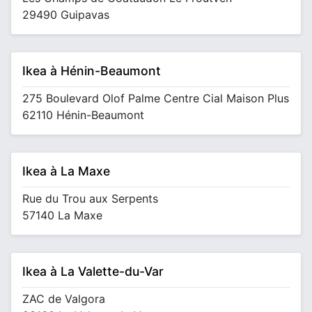
29490 Guipavas
Ikea à Hénin-Beaumont
275 Boulevard Olof Palme Centre Cial Maison Plus
62110 Hénin-Beaumont
Ikea à La Maxe
Rue du Trou aux Serpents
57140 La Maxe
Ikea à La Valette-du-Var
ZAC de Valgora