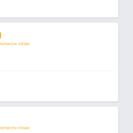
echerche initiale
echerche initiale