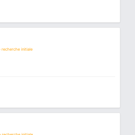
recherche initiale
 recherche initiale