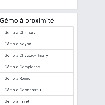
Gémo à proximité
Gémo à Chambry
Gémo à Noyon
Gémo à Château-Thierry
Gémo à Compiègne
Gémo à Reims
Gémo à Cormontreuil
Gémo à Fayet