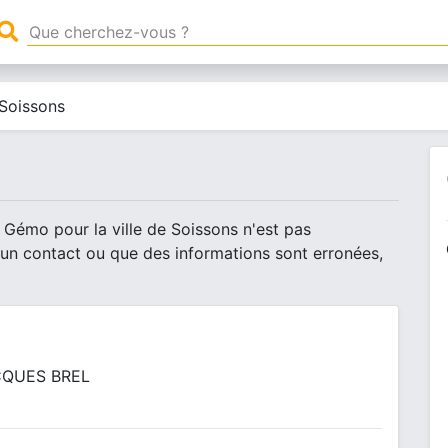
Soissons
 Gémo pour la ville de Soissons n'est pas
 un contact ou que des informations sont erronées,
CQUES BREL