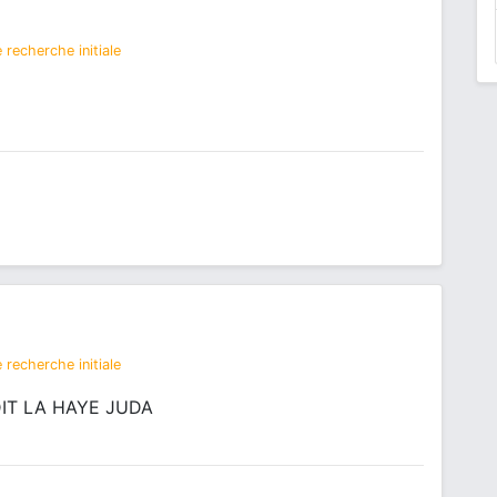
 recherche initiale
 recherche initiale
IT LA HAYE JUDA