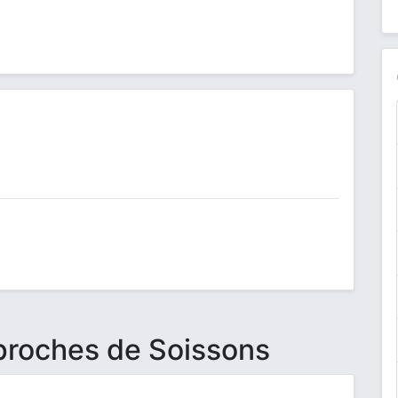
 proches de Soissons