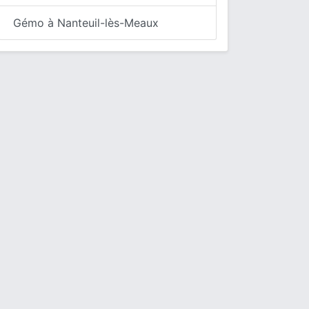
Gémo à Nanteuil-lès-Meaux