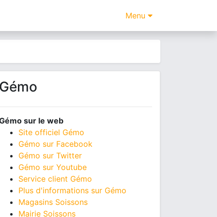
Menu
Gémo
Gémo sur le web
Site officiel Gémo
Gémo sur Facebook
Gémo sur Twitter
Gémo sur Youtube
Service client Gémo
Plus d'informations sur Gémo
Magasins Soissons
Mairie Soissons