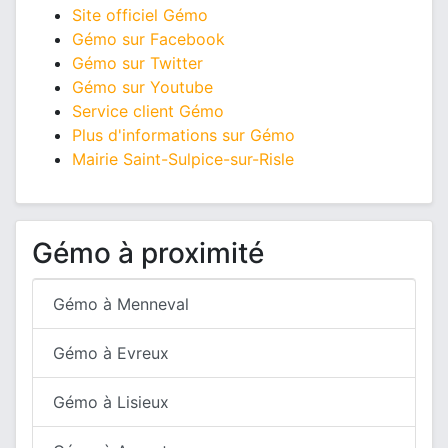
Site officiel Gémo
Gémo sur Facebook
Gémo sur Twitter
Gémo sur Youtube
Service client Gémo
Plus d'informations sur Gémo
Mairie Saint-Sulpice-sur-Risle
Gémo à proximité
Gémo à Menneval
Gémo à Evreux
Gémo à Lisieux