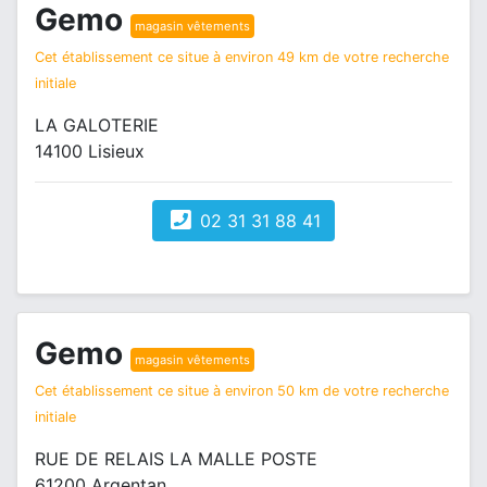
Gemo
magasin vêtements
Cet établissement ce situe à environ 49 km de votre recherche
initiale
LA GALOTERIE
14100 Lisieux
02 31 31 88 41
Gemo
magasin vêtements
Cet établissement ce situe à environ 50 km de votre recherche
initiale
RUE DE RELAIS LA MALLE POSTE
61200 Argentan