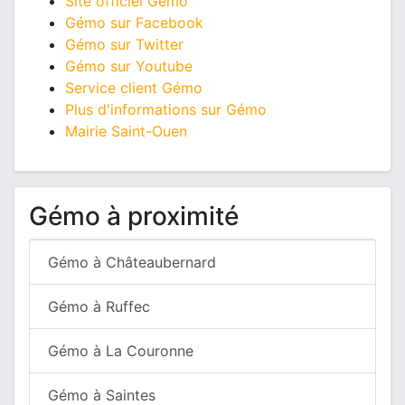
Site officiel Gémo
Gémo sur Facebook
Gémo sur Twitter
Gémo sur Youtube
Service client Gémo
Plus d'informations sur Gémo
Mairie Saint-Ouen
Gémo à proximité
Gémo à Châteaubernard
Gémo à Ruffec
Gémo à La Couronne
Gémo à Saintes