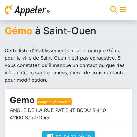
Appeler
.fr
Gémo
à Saint-Ouen
Cette liste d'établissements pour la marque Gémo
pour la ville de Saint-Ouen n'est pas exhaustive. Si
vous constatez qu'il manque un contact ou que des
informations sont erronées, merci de nous contacter
pour modification.
Gemo
magasin vêtements
ANGLE DE LA RUE PATIENT BODU RN 10
41100 Saint-Ouen