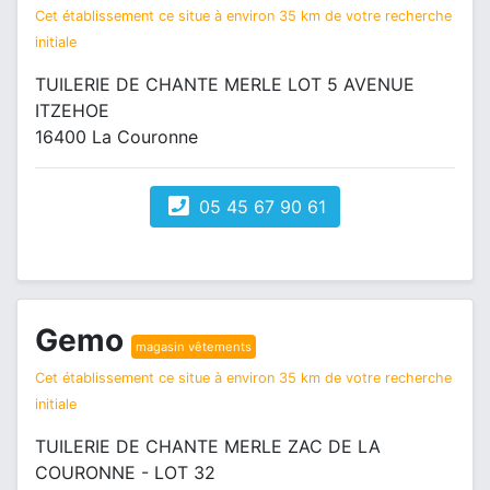
Cet établissement ce situe à environ 35 km de votre recherche
initiale
TUILERIE DE CHANTE MERLE LOT 5 AVENUE
ITZEHOE
16400 La Couronne
05 45 67 90 61
Gemo
magasin vêtements
Cet établissement ce situe à environ 35 km de votre recherche
initiale
TUILERIE DE CHANTE MERLE ZAC DE LA
COURONNE - LOT 32