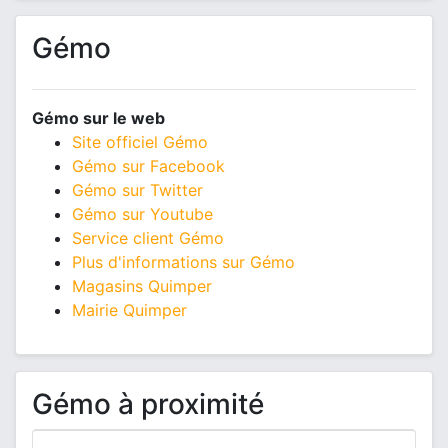
Gémo
Gémo sur le web
Site officiel Gémo
Gémo sur Facebook
Gémo sur Twitter
Gémo sur Youtube
Service client Gémo
Plus d'informations sur Gémo
Magasins Quimper
Mairie Quimper
Gémo à proximité