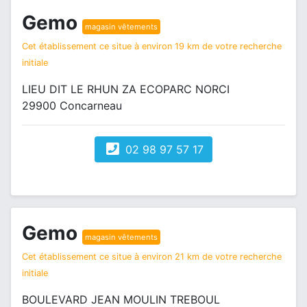
Gemo
magasin vêtements
Cet établissement ce situe à environ 19 km de votre recherche
initiale
LIEU DIT LE RHUN ZA ECOPARC NORCI
29900 Concarneau
02 98 97 57 17
Gemo
magasin vêtements
Cet établissement ce situe à environ 21 km de votre recherche
initiale
BOULEVARD JEAN MOULIN TREBOUL