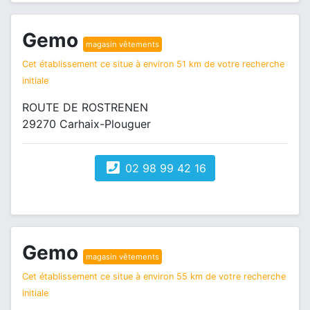
Gemo
magasin vêtements
Cet établissement ce situe à environ 51 km de votre recherche
initiale
ROUTE DE ROSTRENEN
29270 Carhaix-Plouguer
02 98 99 42 16
Gemo
magasin vêtements
Cet établissement ce situe à environ 55 km de votre recherche
initiale