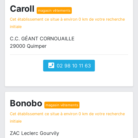
Caroll
magasin vêtements
Cet établissement ce situe à environ 0 km de votre recherche
initiale
C.C. GÉANT CORNOUAILLE
29000 Quimper
02 98 10 11 63
Bonobo
magasin vêtements
Cet établissement ce situe à environ 0 km de votre recherche
initiale
ZAC Leclerc Gourvily