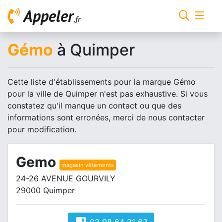
Appeler
.fr
Gémo
à Quimper
Cette liste d'établissements pour la marque Gémo
pour la ville de Quimper n'est pas exhaustive. Si vous
constatez qu'il manque un contact ou que des
informations sont erronées, merci de nous contacter
pour modification.
Gemo
magasin vêtements
24-26 AVENUE GOURVILY
29000 Quimper