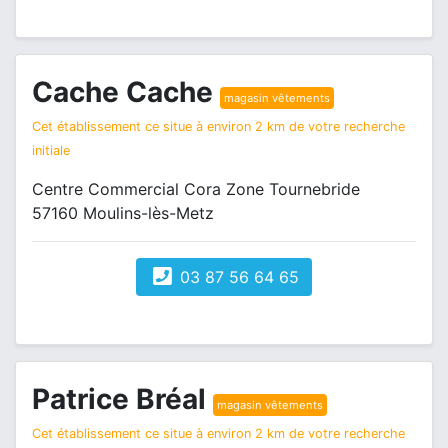
Cache Cache
magasin vêtements
Cet établissement ce situe à environ 2 km de votre recherche
initiale
Centre Commercial Cora Zone Tournebride
57160 Moulins-lès-Metz
03 87 56 64 65
Patrice Bréal
magasin vêtements
Cet établissement ce situe à environ 2 km de votre recherche