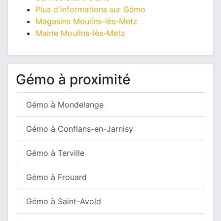
Plus d'informations sur Gémo
Magasins Moulins-lès-Metz
Mairie Moulins-lès-Metz
Gémo à proximité
Gémo à Mondelange
Gémo à Conflans-en-Jarnisy
Gémo à Terville
Gémo à Frouard
Gémo à Saint-Avold