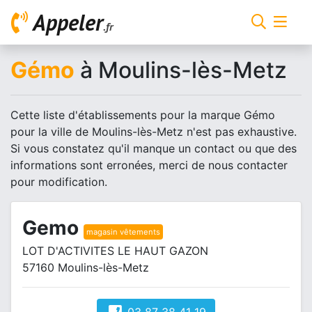
Appeler
.fr
Gémo
à Moulins-lès-Metz
Cette liste d'établissements pour la marque Gémo
pour la ville de Moulins-lès-Metz n'est pas exhaustive.
Si vous constatez qu'il manque un contact ou que des
informations sont erronées, merci de nous contacter
pour modification.
Gemo
magasin vêtements
LOT D'ACTIVITES LE HAUT GAZON
57160 Moulins-lès-Metz