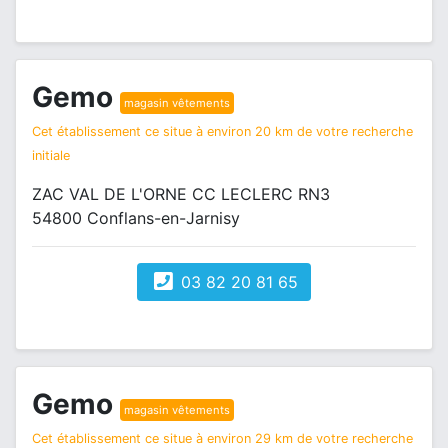
Gemo
magasin vêtements
Cet établissement ce situe à environ 20 km de votre recherche
initiale
ZAC VAL DE L'ORNE CC LECLERC RN3
54800 Conflans-en-Jarnisy
03 82 20 81 65
Gemo
magasin vêtements
Cet établissement ce situe à environ 29 km de votre recherche