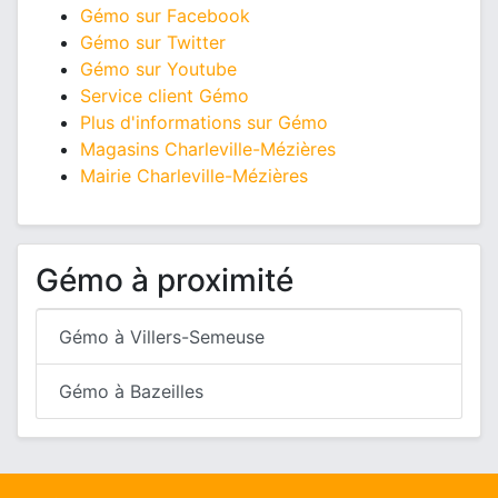
Gémo sur Facebook
Gémo sur Twitter
Gémo sur Youtube
Service client Gémo
Plus d'informations sur Gémo
Magasins Charleville-Mézières
Mairie Charleville-Mézières
Gémo à proximité
Gémo à Villers-Semeuse
Gémo à Bazeilles