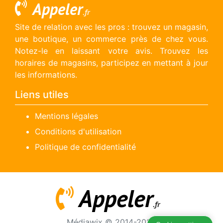
Appeler
.fr
Site de relation avec les pros : trouvez un magasin,
une boutique, un commerce près de chez vous.
Notez-le en laissant votre avis. Trouvez les
horaires de magasins, participez en mettant à jour
les informations.
Liens utiles
Mentions légales
Conditions d'utilisation
Politique de confidentialité
Appeler
.fr
Médiawix © 2014-2026