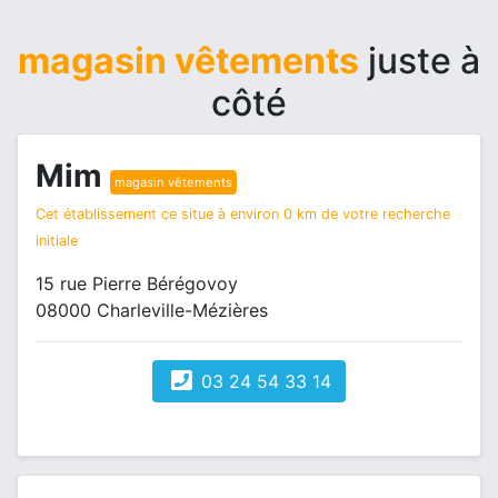
magasin vêtements
juste à
côté
Mim
magasin vêtements
Cet établissement ce situe à environ 0 km de votre recherche
initiale
15 rue Pierre Bérégovoy
08000 Charleville-Mézières
03 24 54 33 14