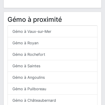
Gémo à proximité
Gémo à Vaux-sur-Mer
Gémo à Royan
Gémo à Rochefort
Gémo à Saintes
Gémo à Angoulins
Gémo à Puilboreau
Gémo à Châteaubernard