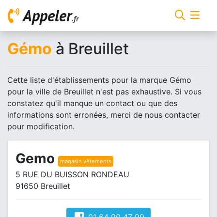
Appeler
.fr
Gémo
à Breuillet
Cette liste d'établissements pour la marque Gémo
pour la ville de Breuillet n'est pas exhaustive. Si vous
constatez qu'il manque un contact ou que des
informations sont erronées, merci de nous contacter
pour modification.
Gemo
magasin vêtements
5 RUE DU BUISSON RONDEAU
91650 Breuillet