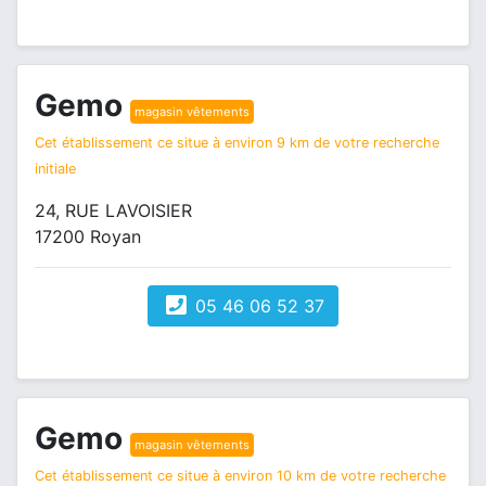
Gemo
magasin vêtements
Cet établissement ce situe à environ 9 km de votre recherche
initiale
24, RUE LAVOISIER
17200 Royan
05 46 06 52 37
Gemo
magasin vêtements
Cet établissement ce situe à environ 10 km de votre recherche