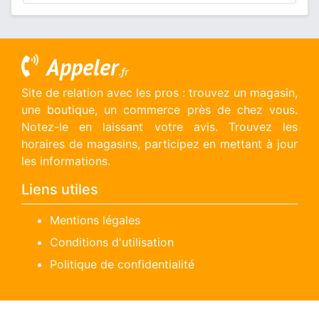
Appeler
.fr
Site de relation avec les pros : trouvez un magasin,
une boutique, un commerce près de chez vous.
Notez-le en laissant votre avis. Trouvez les
horaires de magasins, participez en mettant à jour
les informations.
Liens utiles
Mentions légales
Conditions d'utilisation
Politique de confidentialité