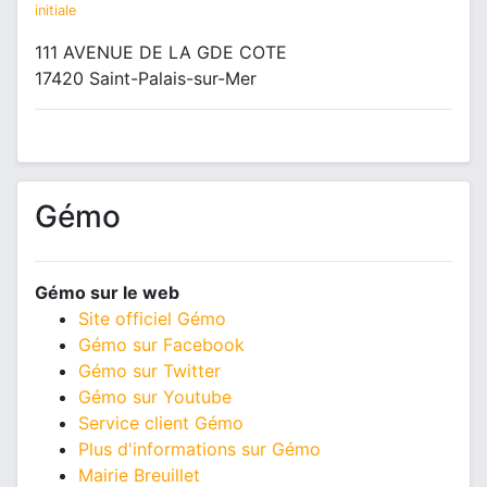
initiale
111 AVENUE DE LA GDE COTE
17420 Saint-Palais-sur-Mer
Gémo
Gémo sur le web
Site officiel Gémo
Gémo sur Facebook
Gémo sur Twitter
Gémo sur Youtube
Service client Gémo
Plus d'informations sur Gémo
Mairie Breuillet