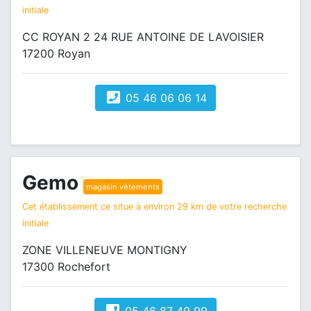
initiale
CC ROYAN 2 24 RUE ANTOINE DE LAVOISIER
17200 Royan
05 46 06 06 14
Gemo
magasin vêtements
Cet établissement ce situe à environ 29 km de votre recherche
initiale
ZONE VILLENEUVE MONTIGNY
17300 Rochefort