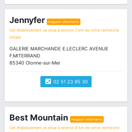
Jennyfer
magasin vêtements
Cet établissement ce situe à environ 7 km de votre recherche
initiale
GALERIE MARCHANDE E.LECLERC AVENUE
F.MITERRAND
85340 Olonne-sur-Mer
02 51 23 95 30
Best Mountain
magasin vêtements
Cet établissement ce situe à environ 8 km de votre recherche