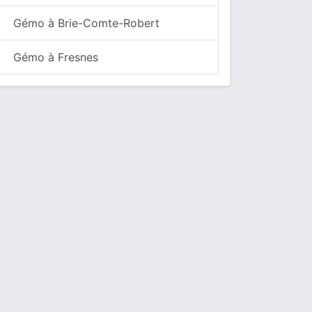
Gémo à Brie-Comte-Robert
Gémo à Fresnes