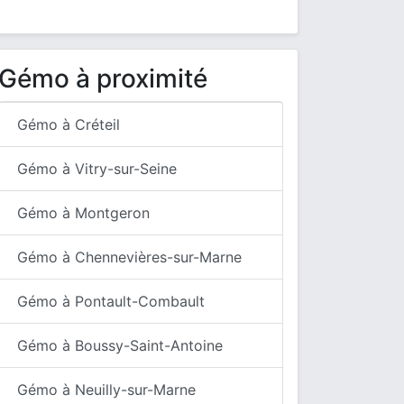
Gémo à proximité
Gémo à Créteil
Gémo à Vitry-sur-Seine
Gémo à Montgeron
Gémo à Chennevières-sur-Marne
Gémo à Pontault-Combault
Gémo à Boussy-Saint-Antoine
Gémo à Neuilly-sur-Marne