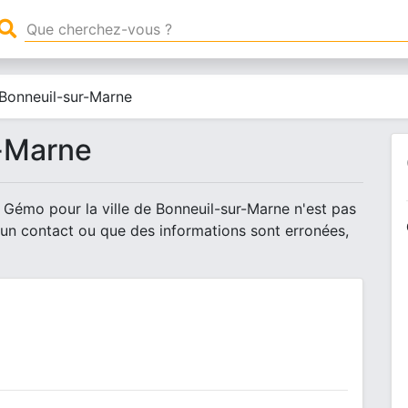
Bonneuil-sur-Marne
-Marne
 Gémo pour la ville de Bonneuil-sur-Marne n'est pas
 un contact ou que des informations sont erronées,