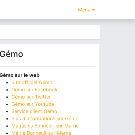
Menu
Gémo
Gémo sur le web
Site officiel Gémo
Gémo sur Facebook
Gémo sur Twitter
Gémo sur Youtube
Service client Gémo
Plus d'informations sur Gémo
Magasins Bonneuil-sur-Marne
Mairie Bonneuil-sur-Marne