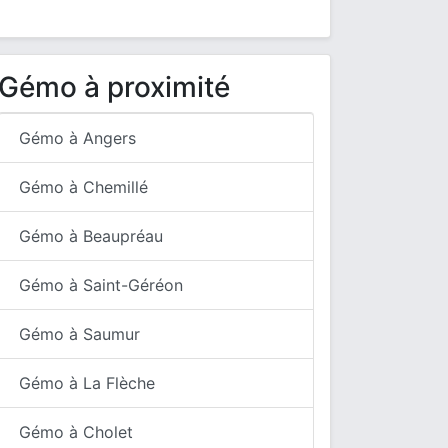
Gémo à proximité
Gémo à Angers
Gémo à Chemillé
Gémo à Beaupréau
Gémo à Saint-Géréon
Gémo à Saumur
Gémo à La Flèche
Gémo à Cholet