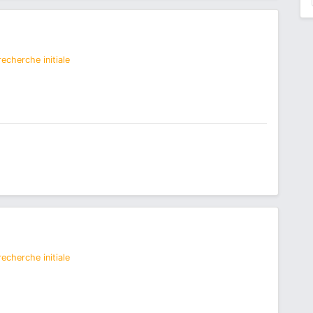
echerche initiale
echerche initiale