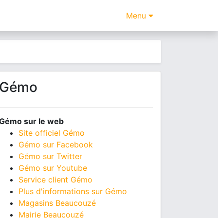
Menu
Gémo
Gémo sur le web
Site officiel Gémo
Gémo sur Facebook
Gémo sur Twitter
Gémo sur Youtube
Service client Gémo
Plus d'informations sur Gémo
Magasins Beaucouzé
Mairie Beaucouzé