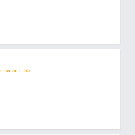
echerche initiale