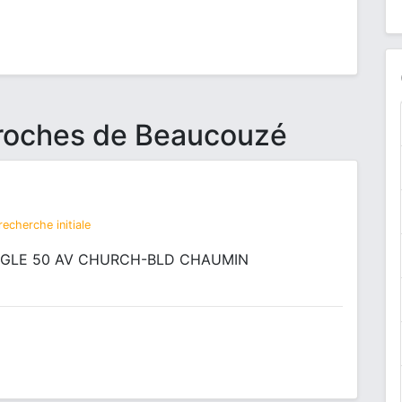
proches de Beaucouzé
echerche initiale
GLE 50 AV CHURCH-BLD CHAUMIN