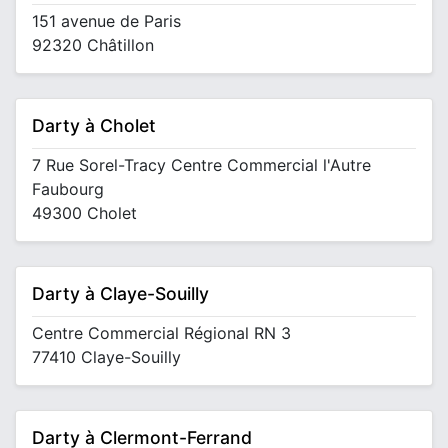
151 avenue de Paris
92320 Châtillon
Darty à Cholet
7 Rue Sorel-Tracy Centre Commercial l'Autre
Faubourg
49300 Cholet
Darty à Claye-Souilly
Centre Commercial Régional RN 3
77410 Claye-Souilly
Darty à Clermont-Ferrand