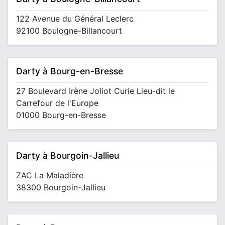
122 Avenue du Général Leclerc
92100 Boulogne-Billancourt
Darty à Bourg-en-Bresse
27 Boulevard Irène Joliot Curie Lieu-dit le
Carrefour de l'Europe
01000 Bourg-en-Bresse
Darty à Bourgoin-Jallieu
ZAC La Maladière
38300 Bourgoin-Jallieu