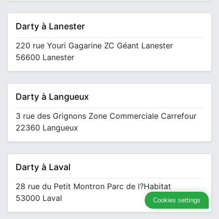
Darty à Lanester
220 rue Youri Gagarine ZC Géant Lanester
56600 Lanester
Darty à Langueux
3 rue des Grignons Zone Commerciale Carrefour
22360 Langueux
Darty à Laval
28 rue du Petit Montron Parc de l?Habitat
53000 Laval
Cookies settings