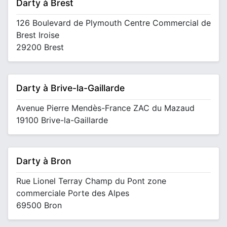
Darty à Brest
126 Boulevard de Plymouth Centre Commercial de
Brest Iroise
29200 Brest
Darty à Brive-la-Gaillarde
Avenue Pierre Mendès-France ZAC du Mazaud
19100 Brive-la-Gaillarde
Darty à Bron
Rue Lionel Terray Champ du Pont zone
commerciale Porte des Alpes
69500 Bron