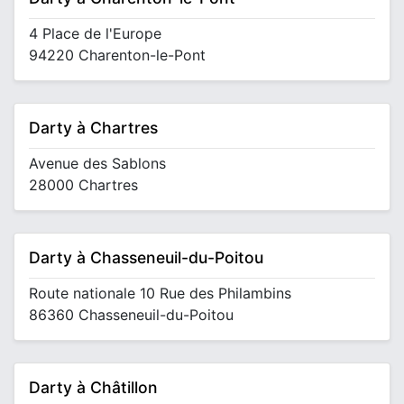
4 Place de l'Europe
94220 Charenton-le-Pont
Darty à Chartres
Avenue des Sablons
28000 Chartres
Darty à Chasseneuil-du-Poitou
Route nationale 10 Rue des Philambins
86360 Chasseneuil-du-Poitou
Darty à Châtillon