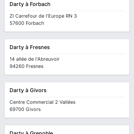
Darty à Forbach
ZI Carrefour de l'Europe RN 3
57600 Forbach
Darty à Fresnes
14 allée de l'Abreuvoir
94260 Fresnes
Darty à Givors
Centre Commercial 2 Vallées
69700 Givors
Darty à Grenoble