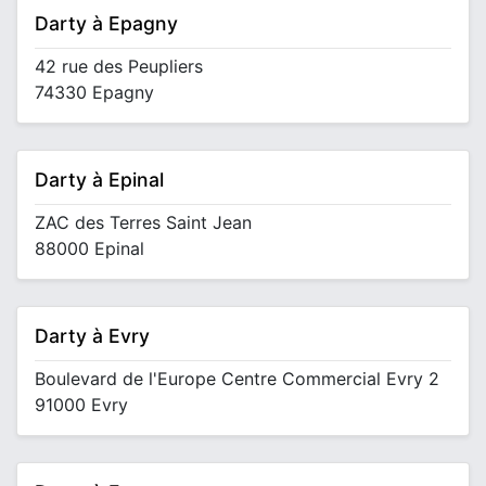
Darty à Epagny
42 rue des Peupliers
74330 Epagny
Darty à Epinal
ZAC des Terres Saint Jean
88000 Epinal
Darty à Evry
Boulevard de l'Europe Centre Commercial Evry 2
91000 Evry