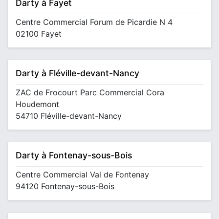
Darty à Fayet
Centre Commercial Forum de Picardie N 4
02100 Fayet
Darty à Fléville-devant-Nancy
ZAC de Frocourt Parc Commercial Cora
Houdemont
54710 Fléville-devant-Nancy
Darty à Fontenay-sous-Bois
Centre Commercial Val de Fontenay
94120 Fontenay-sous-Bois