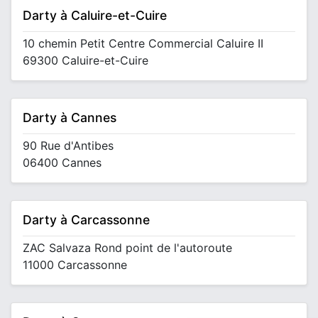
Darty à Caluire-et-Cuire
10 chemin Petit Centre Commercial Caluire II
69300 Caluire-et-Cuire
Darty à Cannes
90 Rue d'Antibes
06400 Cannes
Darty à Carcassonne
ZAC Salvaza Rond point de l'autoroute
11000 Carcassonne