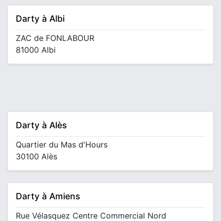
Darty à Albi
ZAC de FONLABOUR
81000 Albi
Darty à Alès
Quartier du Mas d'Hours
30100 Alès
Darty à Amiens
Rue Vélasquez Centre Commercial Nord