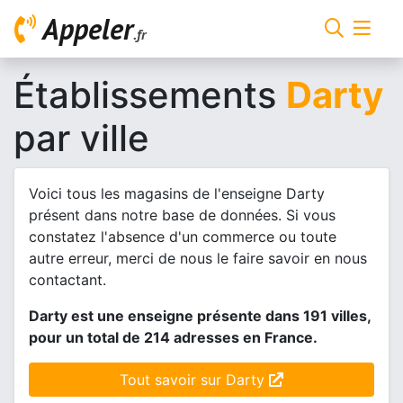
Appeler
.fr
Établissements
Darty
par ville
Voici tous les magasins de l'enseigne Darty
présent dans notre base de données. Si vous
constatez l'absence d'un commerce ou toute
autre erreur, merci de nous le faire savoir en nous
contactant.
Darty est une enseigne présente dans 191 villes,
pour un total de 214 adresses en France.
Tout savoir sur Darty