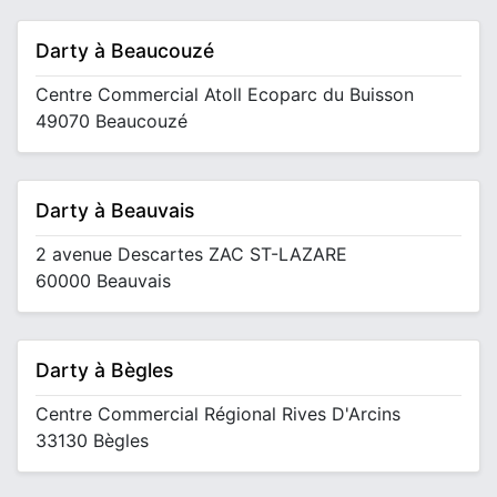
Darty à Beaucouzé
Centre Commercial Atoll Ecoparc du Buisson
49070 Beaucouzé
Darty à Beauvais
2 avenue Descartes ZAC ST-LAZARE
60000 Beauvais
Darty à Bègles
Centre Commercial Régional Rives D'Arcins
33130 Bègles