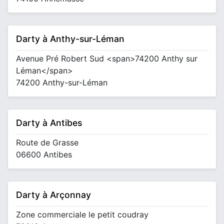
Darty à Anthy-sur-Léman
Avenue Pré Robert Sud <span>74200 Anthy sur
Léman</span>
74200 Anthy-sur-Léman
Darty à Antibes
Route de Grasse
06600 Antibes
Darty à Arçonnay
Zone commerciale le petit coudray