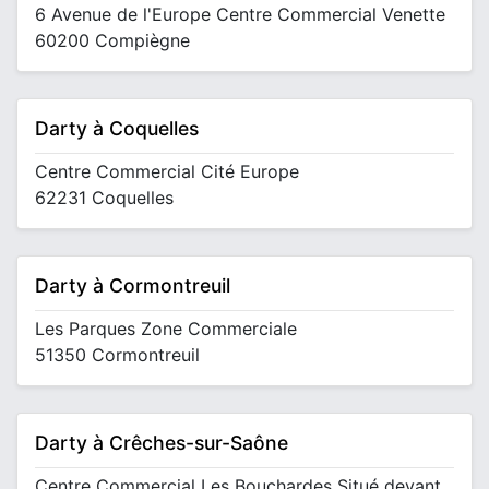
6 Avenue de l'Europe Centre Commercial Venette
60200 Compiègne
Darty à Coquelles
Centre Commercial Cité Europe
62231 Coquelles
Darty à Cormontreuil
Les Parques Zone Commerciale
51350 Cormontreuil
Darty à Crêches-sur-Saône
Centre Commercial Les Bouchardes Situé devant