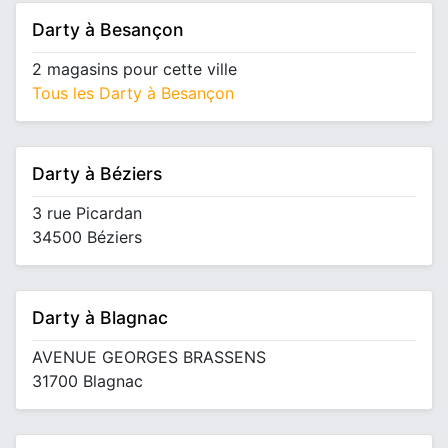
Darty à Besançon
2 magasins pour cette ville
Tous les Darty à Besançon
Darty à Béziers
3 rue Picardan
34500 Béziers
Darty à Blagnac
AVENUE GEORGES BRASSENS
31700 Blagnac