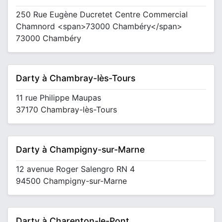
250 Rue Eugène Ducretet Centre Commercial
Chamnord <span>73000 Chambéry</span>
73000 Chambéry
Darty à Chambray-lès-Tours
11 rue Philippe Maupas
37170 Chambray-lès-Tours
Darty à Champigny-sur-Marne
12 avenue Roger Salengro RN 4
94500 Champigny-sur-Marne
Darty à Charenton-le-Pont