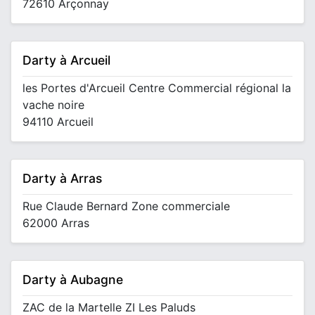
72610 Arçonnay
Darty à Arcueil
les Portes d'Arcueil Centre Commercial régional la
vache noire
94110 Arcueil
Darty à Arras
Rue Claude Bernard Zone commerciale
62000 Arras
Darty à Aubagne
ZAC de la Martelle ZI Les Paluds