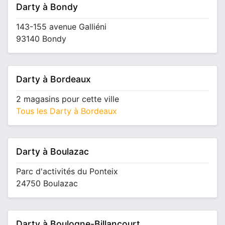
Darty à Bondy
143-155 avenue Galliéni
93140 Bondy
Darty à Bordeaux
2 magasins pour cette ville
Tous les Darty à Bordeaux
Darty à Boulazac
Parc d'activités du Ponteix
24750 Boulazac
Darty à Boulogne-Billancourt