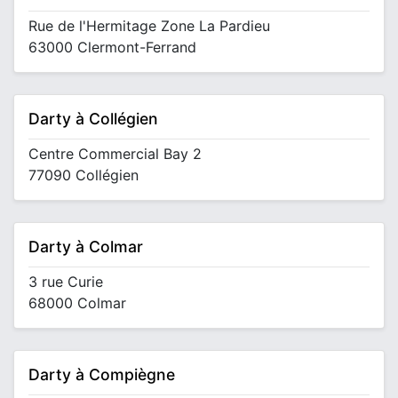
Rue de l'Hermitage Zone La Pardieu
63000 Clermont-Ferrand
Darty à Collégien
Centre Commercial Bay 2
77090 Collégien
Darty à Colmar
3 rue Curie
68000 Colmar
Darty à Compiègne