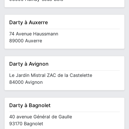
Darty à Auxerre
74 Avenue Haussmann
89000 Auxerre
Darty à Avignon
Le Jardin Mistral ZAC de la Castelette
84000 Avignon
Darty à Bagnolet
40 avenue Général de Gaulle
93170 Bagnolet