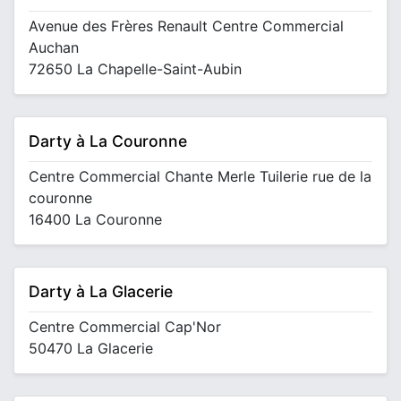
Avenue des Frères Renault Centre Commercial
Auchan
72650 La Chapelle-Saint-Aubin
Darty à La Couronne
Centre Commercial Chante Merle Tuilerie rue de la
couronne
16400 La Couronne
Darty à La Glacerie
Centre Commercial Cap'Nor
50470 La Glacerie