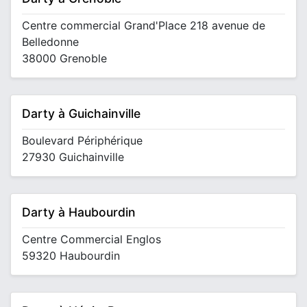
Centre commercial Grand'Place 218 avenue de
Belledonne
38000 Grenoble
Darty à Guichainville
Boulevard Périphérique
27930 Guichainville
Darty à Haubourdin
Centre Commercial Englos
59320 Haubourdin