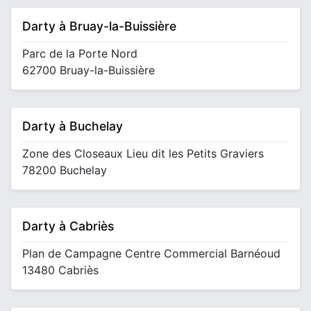
Darty à Bruay-la-Buissière
Parc de la Porte Nord
62700 Bruay-la-Buissière
Darty à Buchelay
Zone des Closeaux Lieu dit les Petits Graviers
78200 Buchelay
Darty à Cabriès
Plan de Campagne Centre Commercial Barnéoud
13480 Cabriès