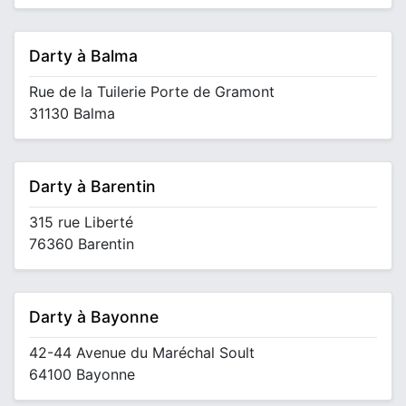
Darty à Balma
Rue de la Tuilerie Porte de Gramont
31130 Balma
Darty à Barentin
315 rue Liberté
76360 Barentin
Darty à Bayonne
42-44 Avenue du Maréchal Soult
64100 Bayonne