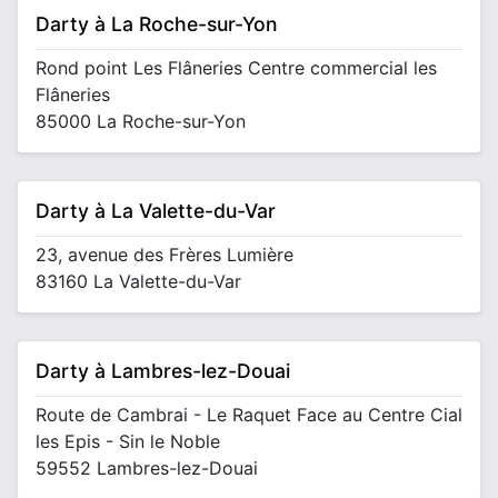
Darty à La Roche-sur-Yon
Rond point Les Flâneries Centre commercial les
Flâneries
85000 La Roche-sur-Yon
Darty à La Valette-du-Var
23, avenue des Frères Lumière
83160 La Valette-du-Var
Darty à Lambres-lez-Douai
Route de Cambrai - Le Raquet Face au Centre Cial
les Epis - Sin le Noble
59552 Lambres-lez-Douai