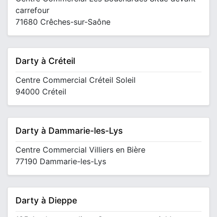
carrefour
71680 Crêches-sur-Saône
Darty à Créteil
Centre Commercial Créteil Soleil
94000 Créteil
Darty à Dammarie-les-Lys
Centre Commercial Villiers en Bière
77190 Dammarie-les-Lys
Darty à Dieppe