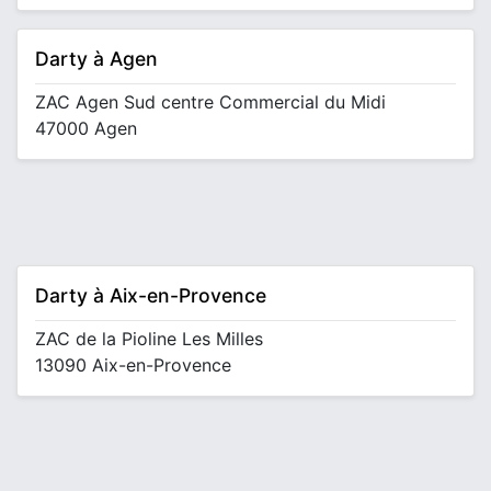
Darty à Agen
ZAC Agen Sud centre Commercial du Midi
47000 Agen
Darty à Aix-en-Provence
ZAC de la Pioline Les Milles
13090 Aix-en-Provence