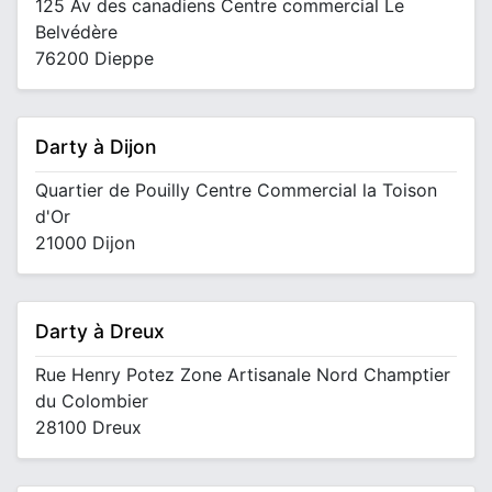
125 Av des canadiens Centre commercial Le
Belvédère
76200 Dieppe
Darty à Dijon
Quartier de Pouilly Centre Commercial la Toison
d'Or
21000 Dijon
Darty à Dreux
Rue Henry Potez Zone Artisanale Nord Champtier
du Colombier
28100 Dreux