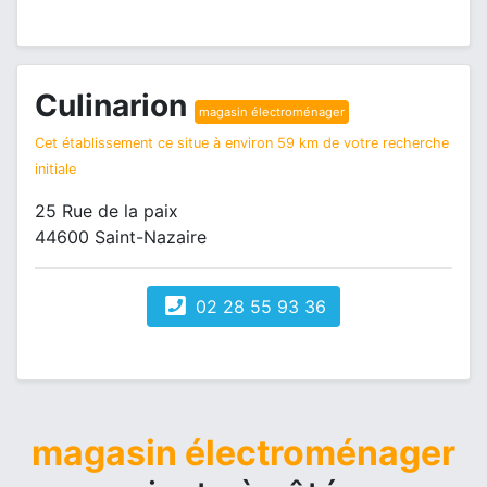
Culinarion
magasin électroménager
Cet établissement ce situe à environ 59 km de votre recherche
initiale
25 Rue de la paix
44600 Saint-Nazaire
02 28 55 93 36
magasin électroménager