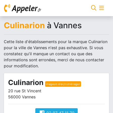
Appeler
.fr
Culinarion
à Vannes
Cette liste d'établissements pour la marque Culinarion
pour la ville de Vannes n'est pas exhaustive. Si vous
constatez qu'il manque un contact ou que des
informations sont erronées, merci de nous contacter
pour modification.
Culinarion
magasin électroménager
20 rue St Vincent
56000 Vannes