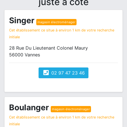
juste à côté
Singer
magasin électroménager
Cet établissement ce situe à environ 1 km de votre recherche
initiale
28 Rue Du Lieutenant Colonel Maury
56000 Vannes
02 97 47 23 46
Boulanger
magasin électroménager
Cet établissement ce situe à environ 1 km de votre recherche
initiale