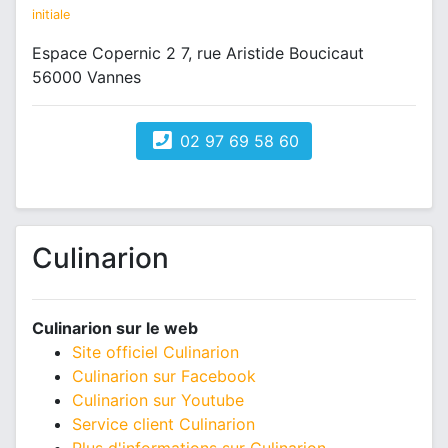
initiale
Espace Copernic 2 7, rue Aristide Boucicaut
56000 Vannes
02 97 69 58 60
Culinarion
Culinarion sur le web
Site officiel Culinarion
Culinarion sur Facebook
Culinarion sur Youtube
Service client Culinarion