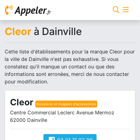
Appeler
.fr
Cleor
à Dainville
Cette liste d'établissements pour la marque Cleor pour
la ville de Dainville n'est pas exhaustive. Si vous
constatez qu'il manque un contact ou que des
informations sont erronées, merci de nous contacter
pour modification.
Cleor
bijouterie et magasin d'accessoires
Centre Commercial Leclerc Avenue Mermoz
62000 Dainville