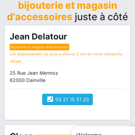
bijouterie et magasin
d'accessoires
juste à côté
Jean Delatour
bijouterie et magasin d'accessoires
Cet établissement ce situe à environ 2 km de votre recherche
initiale
25 Rue Jean Mermoz
62000 Dainville
03 21 15 51 20