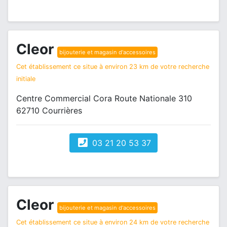
Cleor
bijouterie et magasin d'accessoires
Cet établissement ce situe à environ 23 km de votre recherche
initiale
Centre Commercial Cora Route Nationale 310
62710 Courrières
03 21 20 53 37
Cleor
bijouterie et magasin d'accessoires
Cet établissement ce situe à environ 24 km de votre recherche