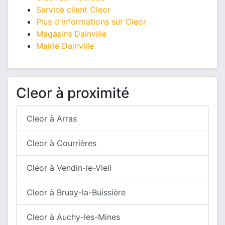
Service client Cleor
Plus d'informations sur Cleor
Magasins Dainville
Mairie Dainville
Cleor à proximité
Cleor à Arras
Cleor à Courrières
Cleor à Vendin-le-Vieil
Cleor à Bruay-la-Buissière
Cleor à Auchy-les-Mines