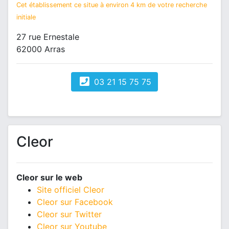
Cet établissement ce situe à environ 4 km de votre recherche
initiale
27 rue Ernestale
62000 Arras
03 21 15 75 75
Cleor
Cleor sur le web
Site officiel Cleor
Cleor sur Facebook
Cleor sur Twitter
Cleor sur Youtube