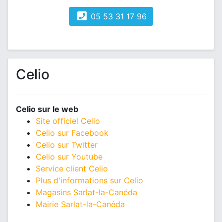
05 53 31 17 96
Celio
Celio sur le web
Site officiel Celio
Celio sur Facebook
Celio sur Twitter
Celio sur Youtube
Service client Celio
Plus d'informations sur Celio
Magasins Sarlat-la-Canéda
Mairie Sarlat-la-Canéda