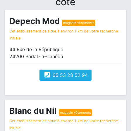
côté
Depech Mod
magasin vêtements
Cet établissement ce situe à environ 1 km de votre recherche
initiale
44 Rue de la République
24200 Sarlat-la-Canéda
05 53 28 52 94
Blanc du Nil
magasin vêtements
Cet établissement ce situe à environ 1 km de votre recherche
initiale