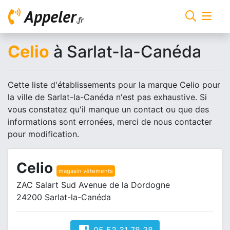
Appeler
.fr
Celio
à Sarlat-la-Canéda
Cette liste d'établissements pour la marque Celio pour
la ville de Sarlat-la-Canéda n'est pas exhaustive. Si
vous constatez qu'il manque un contact ou que des
informations sont erronées, merci de nous contacter
pour modification.
Celio
magasin vêtements
ZAC Salart Sud Avenue de la Dordogne
24200 Sarlat-la-Canéda