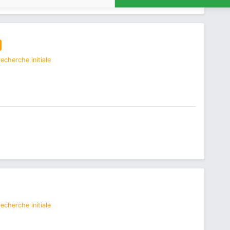
echerche initiale
echerche initiale