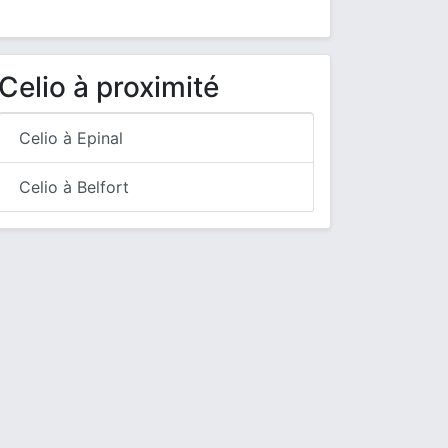
Celio à proximité
Celio à Epinal
Celio à Belfort