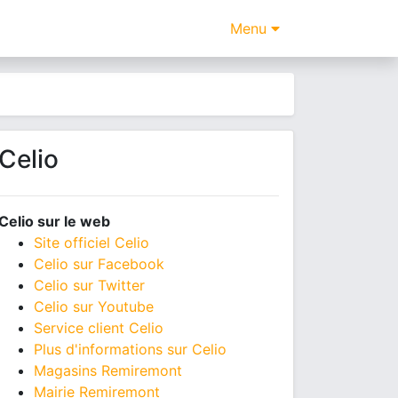
Menu
Celio
Celio sur le web
Site officiel Celio
Celio sur Facebook
Celio sur Twitter
Celio sur Youtube
Service client Celio
Plus d'informations sur Celio
Magasins Remiremont
Mairie Remiremont