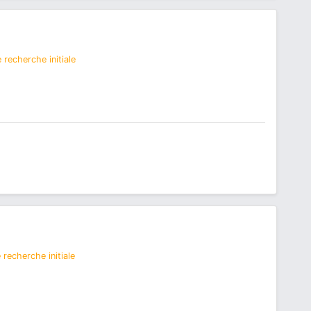
 recherche initiale
recherche initiale