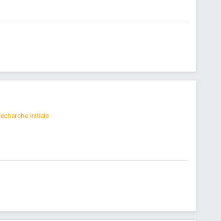
echerche initiale