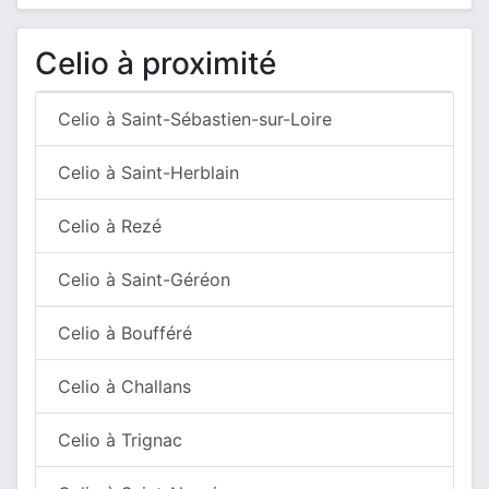
Celio à proximité
Celio à Saint-Sébastien-sur-Loire
Celio à Saint-Herblain
Celio à Rezé
Celio à Saint-Géréon
Celio à Boufféré
Celio à Challans
Celio à Trignac