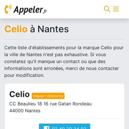
Appeler
.fr
Celio
à Nantes
Cette liste d'établissements pour la marque Celio pour
la ville de Nantes n'est pas exhaustive. Si vous
constatez qu'il manque un contact ou que des
informations sont erronées, merci de nous contacter
pour modification.
Celio
magasin vêtements
CC Beaulieu 18 16 rue Gatan Rondeau
44000 Nantes