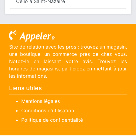
Celio à Saint-Nazaire
Appeler
.fr
Site de relation avec les pros : trouvez un magasin,
une boutique, un commerce près de chez vous.
Notez-le en laissant votre avis. Trouvez les
horaires de magasins, participez en mettant à jour
les informations.
Liens utiles
Mentions légales
Conditions d'utilisation
Politique de confidentialité