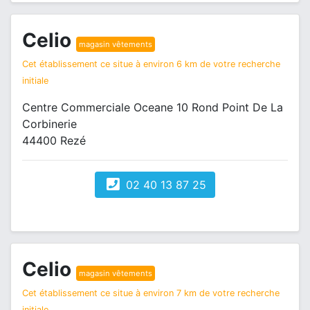
Celio
magasin vêtements
Cet établissement ce situe à environ 6 km de votre recherche
initiale
Centre Commerciale Oceane 10 Rond Point De La
Corbinerie
44400 Rezé
02 40 13 87 25
Celio
magasin vêtements
Cet établissement ce situe à environ 7 km de votre recherche
initiale