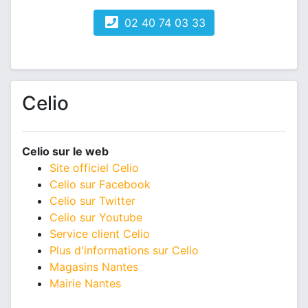
02 40 74 03 33
Celio
Celio sur le web
Site officiel Celio
Celio sur Facebook
Celio sur Twitter
Celio sur Youtube
Service client Celio
Plus d'informations sur Celio
Magasins Nantes
Mairie Nantes