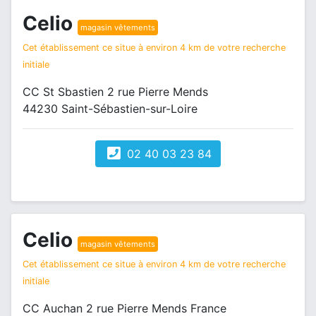
Celio
magasin vêtements
Cet établissement ce situe à environ 4 km de votre recherche
initiale
CC St Sbastien 2 rue Pierre Mends
44230 Saint-Sébastien-sur-Loire
02 40 03 23 84
Celio
magasin vêtements
Cet établissement ce situe à environ 4 km de votre recherche
initiale
CC Auchan 2 rue Pierre Mends France