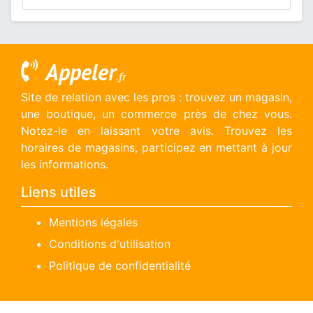
Appeler
.fr
Site de relation avec les pros : trouvez un magasin,
une boutique, un commerce près de chez vous.
Notez-le en laissant votre avis. Trouvez les
horaires de magasins, participez en mettant à jour
les informations.
Liens utiles
Mentions légales
Conditions d'utilisation
Politique de confidentialité