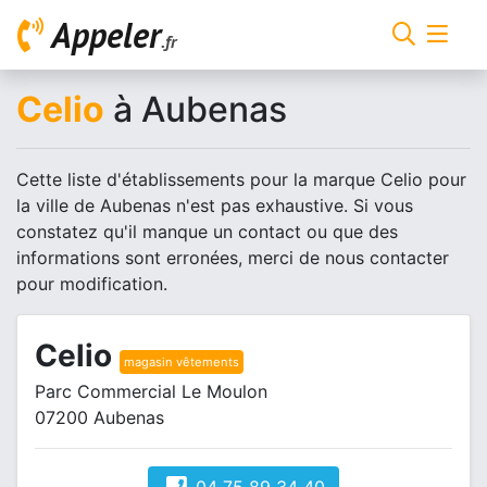
Appeler
.fr
Celio
à Aubenas
Cette liste d'établissements pour la marque Celio pour
la ville de Aubenas n'est pas exhaustive. Si vous
constatez qu'il manque un contact ou que des
informations sont erronées, merci de nous contacter
pour modification.
Celio
magasin vêtements
Parc Commercial Le Moulon
07200 Aubenas