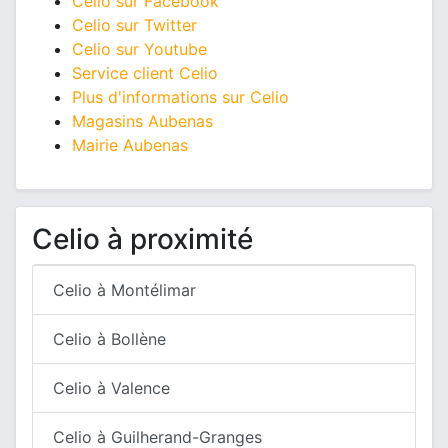
Celio sur Facebook
Celio sur Twitter
Celio sur Youtube
Service client Celio
Plus d'informations sur Celio
Magasins Aubenas
Mairie Aubenas
Celio à proximité
Celio à Montélimar
Celio à Bollène
Celio à Valence
Celio à Guilherand-Granges