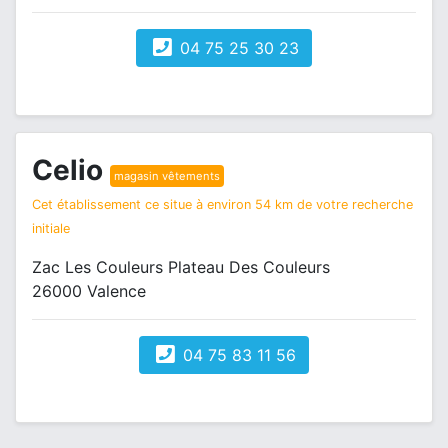
04 75 25 30 23
Celio
magasin vêtements
Cet établissement ce situe à environ 54 km de votre recherche
initiale
Zac Les Couleurs Plateau Des Couleurs
26000 Valence
04 75 83 11 56