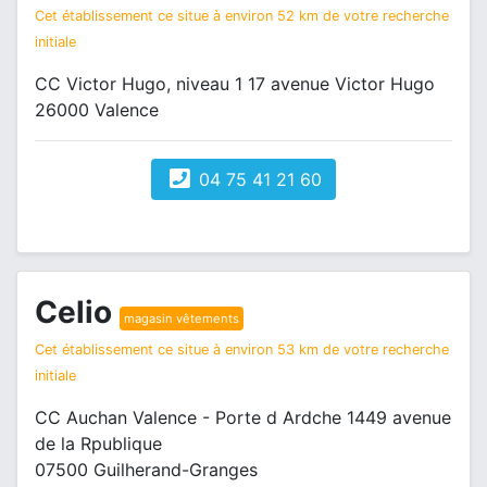
Cet établissement ce situe à environ 52 km de votre recherche
initiale
CC Victor Hugo, niveau 1 17 avenue Victor Hugo
26000 Valence
04 75 41 21 60
Celio
magasin vêtements
Cet établissement ce situe à environ 53 km de votre recherche
initiale
CC Auchan Valence - Porte d Ardche 1449 avenue
de la Rpublique
07500 Guilherand-Granges