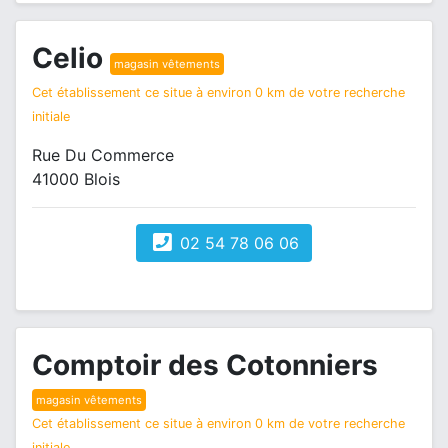
Celio
magasin vêtements
Cet établissement ce situe à environ 0 km de votre recherche
initiale
Rue Du Commerce
41000 Blois
02 54 78 06 06
Comptoir des Cotonniers
magasin vêtements
Cet établissement ce situe à environ 0 km de votre recherche
initiale