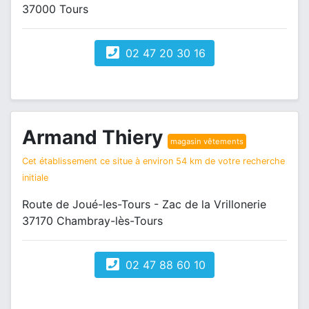
37000 Tours
02 47 20 30 16
Armand Thiery
magasin vêtements
Cet établissement ce situe à environ 54 km de votre recherche
initiale
Route de Joué-les-Tours - Zac de la Vrillonerie
37170 Chambray-lès-Tours
02 47 88 60 10