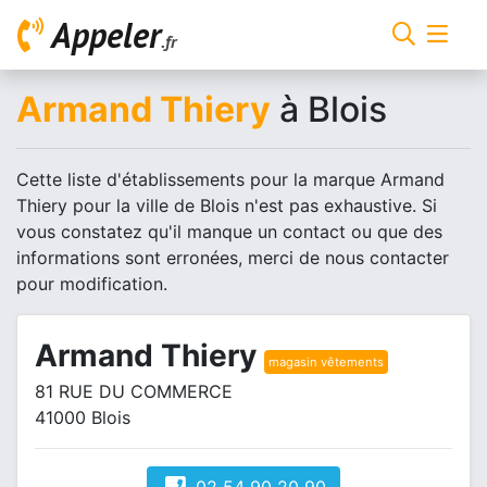
Appeler
.fr
Armand Thiery
à Blois
Cette liste d'établissements pour la marque Armand
Thiery pour la ville de Blois n'est pas exhaustive. Si
vous constatez qu'il manque un contact ou que des
informations sont erronées, merci de nous contacter
pour modification.
Armand Thiery
magasin vêtements
81 RUE DU COMMERCE
41000 Blois