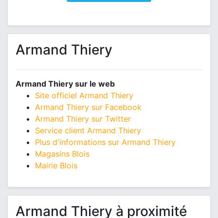
Armand Thiery
Armand Thiery sur le web
Site officiel Armand Thiery
Armand Thiery sur Facebook
Armand Thiery sur Twitter
Service client Armand Thiery
Plus d'informations sur Armand Thiery
Magasins Blois
Mairie Blois
Armand Thiery à proximité