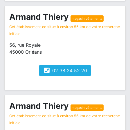
Armand Thiery
magasin vêtements
Cet établissement ce situe à environ 55 km de votre recherche
initiale
56, rue Royale
45000 Orléans
02 38 24 52 20
Armand Thiery
magasin vêtements
Cet établissement ce situe à environ 56 km de votre recherche
initiale