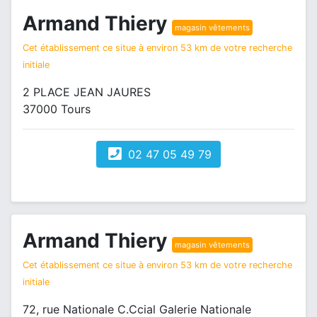
Armand Thiery
magasin vêtements
Cet établissement ce situe à environ 53 km de votre recherche
initiale
2 PLACE JEAN JAURES
37000 Tours
02 47 05 49 79
Armand Thiery
magasin vêtements
Cet établissement ce situe à environ 53 km de votre recherche
initiale
72, rue Nationale C.Ccial Galerie Nationale